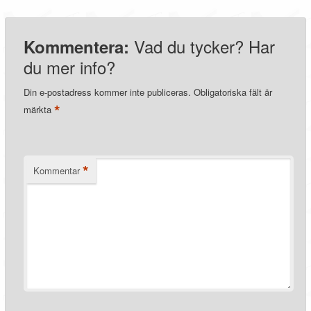
Vad du tycker? Har
Kommentera:
du mer info?
Din e-postadress kommer inte publiceras.
Obligatoriska fält är
*
märkta
*
Kommentar