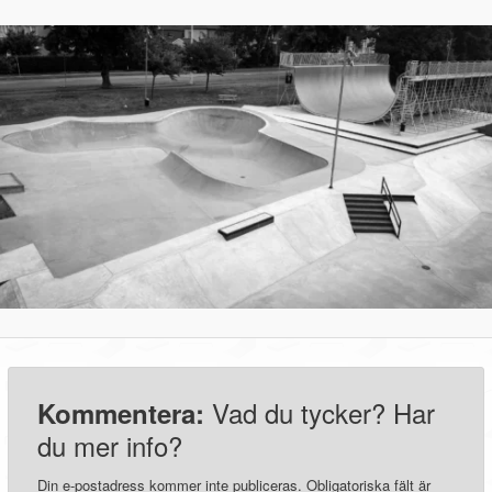
Vad du tycker? Har
Kommentera:
du mer info?
Din e-postadress kommer inte publiceras.
Obligatoriska fält är