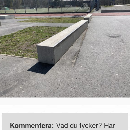
Vad du tycker? Har
Kommentera: