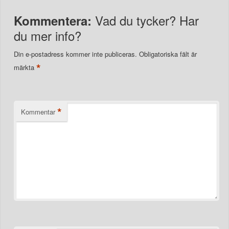
Vad du tycker? Har
Kommentera:
du mer info?
Din e-postadress kommer inte publiceras.
Obligatoriska fält är
*
märkta
*
Kommentar