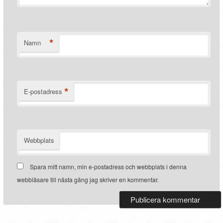
*
Namn
*
E-postadress
Webbplats
Spara mitt namn, min e-postadress och webbplats i denna
webbläsare till nästa gång jag skriver en kommentar.