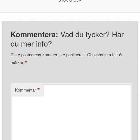
STOCKHOLM
Vad du tycker? Har
Kommentera:
du mer info?
Din e-postadress kommer inte publiceras.
Obligatoriska fält är
*
märkta
*
Kommentar