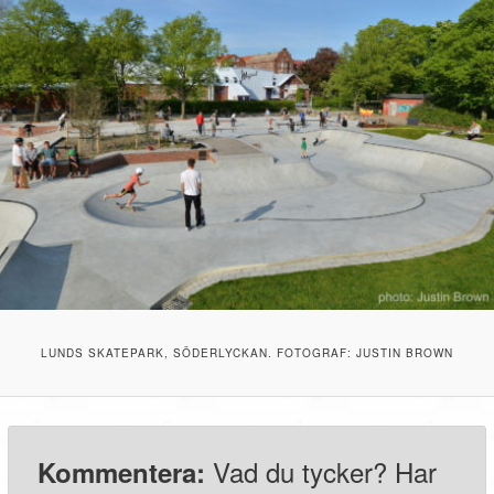
LUNDS SKATEPARK, SÖDERLYCKAN. FOTOGRAF: JUSTIN BROWN
Vad du tycker? Har
Kommentera: