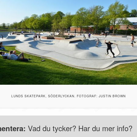
LUNDS SKATEPARK, SÖDERLYCKAN. FOTOGRAF: JUSTIN BROWN
Vad du tycker? Har du mer info?
entera: