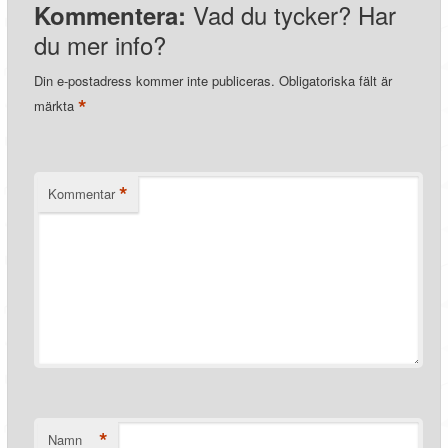
Vad du tycker? Har
Kommentera:
du mer info?
Din e-postadress kommer inte publiceras.
Obligatoriska fält är
*
märkta
*
Kommentar
*
Namn