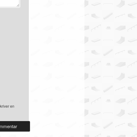
kriver en