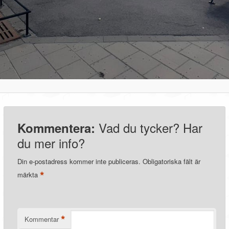
Vad du tycker? Har
Kommentera:
du mer info?
Din e-postadress kommer inte publiceras.
Obligatoriska fält är
*
märkta
*
Kommentar