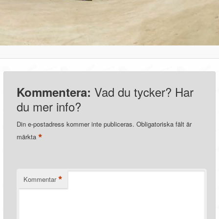
Vad du tycker? Har
Kommentera:
du mer info?
Din e-postadress kommer inte publiceras.
Obligatoriska fält är
*
märkta
*
Kommentar