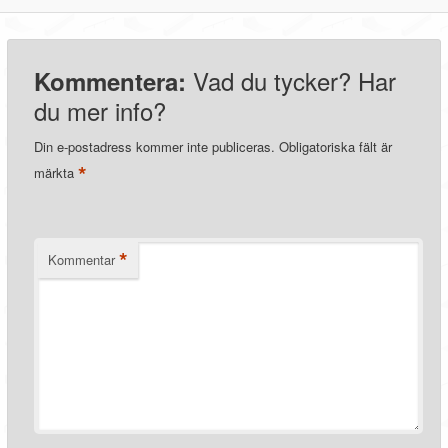
Vad du tycker? Har
Kommentera:
du mer info?
Din e-postadress kommer inte publiceras.
Obligatoriska fält är
*
märkta
*
Kommentar