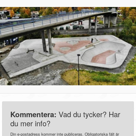
Vad du tycker? Har
Kommentera:
du mer info?
Din e-postadress kommer inte publiceras.
Obligatoriska fält är