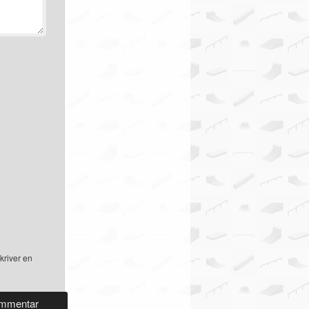
kriver en