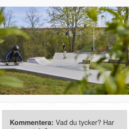
Vad du tycker? Har
Kommentera: