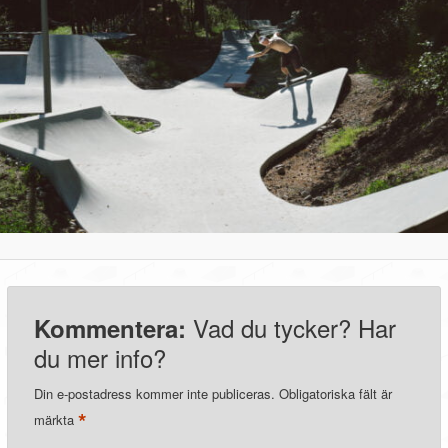
Vad du tycker? Har
Kommentera:
du mer info?
Din e-postadress kommer inte publiceras.
Obligatoriska fält är
*
märkta