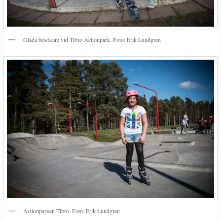
Glada besökare vid Tibro Actionpark. Foto: Erik Lundgren
Actionparken Tibro. Foto: Erik Lundgren