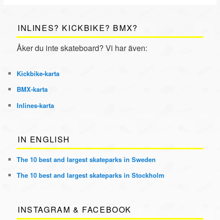
INLINES? KICKBIKE? BMX?
Åker du inte skateboard? Vi har även:
Kickbike
-karta
BMX
-karta
Inlines
-karta
IN ENGLISH
The 10 best and largest skateparks in Sweden
The 10 best and largest skateparks in Stockholm
INSTAGRAM & FACEBOOK