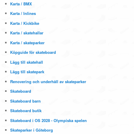
Karta / BMX
Karta / Inlines
Karta / Kickbike
Karta / skatehallar
Karta / skateparker
Köpguide för skateboard
Lägg till skatehall
Lägg till skatepark
Renovering och underhåll av skateparker
Skateboard
Skateboard barn
Skateboard butik
Skateboard i OS 2028 - Olympiska spelen
Skateparker i Göteborg