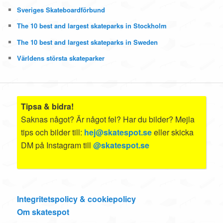
Sveriges Skateboardförbund
The 10 best and largest skateparks in Stockholm
The 10 best and largest skateparks in Sweden
Världens största skateparker
Tipsa & bidra!
Saknas något? Är något fel? Har du bilder? Mejla
tips och bilder till:
hej@skatespot.se
eller skicka
DM på Instagram till
@skatespot.se
Integritetspolicy & cookiepolicy
Om skatespot