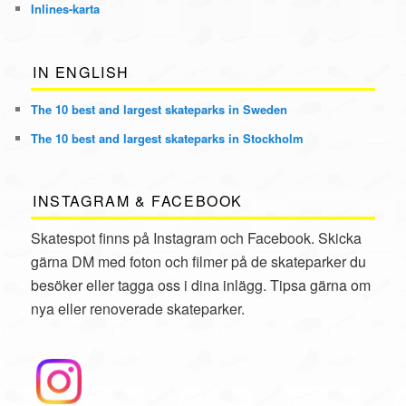
Inlines
-karta
IN ENGLISH
The 10 best and largest skateparks in Sweden
The 10 best and largest skateparks in Stockholm
INSTAGRAM & FACEBOOK
Skatespot finns på Instagram och Facebook. Skicka
gärna DM med foton och filmer på de skateparker du
besöker eller tagga oss i dina inlägg. Tipsa gärna om
nya eller renoverade skateparker.