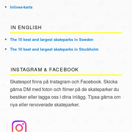
Inlines
-karta
IN ENGLISH
The 10 best and largest skateparks in Sweden
The 10 best and largest skateparks in Stockholm
INSTAGRAM & FACEBOOK
Skatespot finns på Instagram och Facebook. Skicka
gärna DM med foton och filmer på de skateparker du
besöker eller tagga oss i dina inlägg. Tipsa gärna om
nya eller renoverade skateparker.