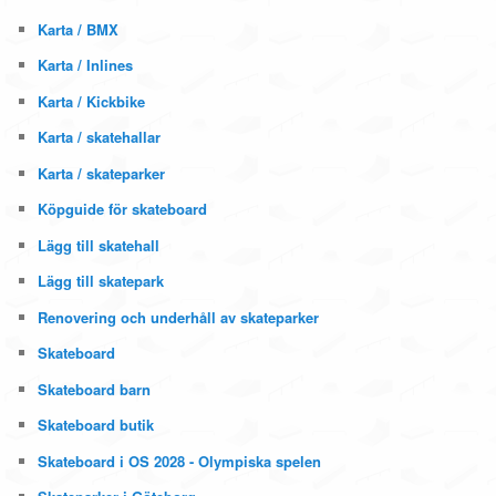
Karta / BMX
Karta / Inlines
Karta / Kickbike
Karta / skatehallar
Karta / skateparker
Köpguide för skateboard
Lägg till skatehall
Lägg till skatepark
Renovering och underhåll av skateparker
Skateboard
Skateboard barn
Skateboard butik
Skateboard i OS 2028 - Olympiska spelen