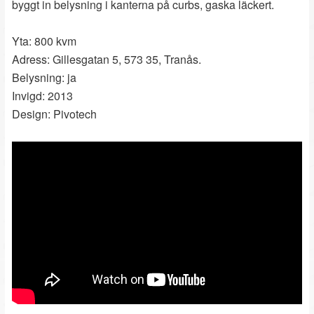
byggt in belysning i kanterna på curbs, gaska läckert.
Yta: 800 kvm
Adress: Gillesgatan 5, 573 35, Tranås.
Belysning: ja
Invigd: 2013
Design: Pivotech